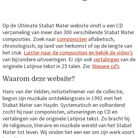
Op de Ultimate Stabat Mater website vindt u een CD
verzameling van meer dan 300 verschillende Stabat Mater
composities. Zoek naar
componisten
alfabetisch,
chronologisch, op land van herkomst of op de lengte van
het stuk.
Luister naar de composities en bekijk de video’s
van bijzondere uitvoeringen. Er zijn ook
vertalingen
van de
originele Latijnse tekst in 25 talen. Zie:
Nieuwe cd’s
Waarom deze website?
Hans van der Velden, initiatiefnemer van de collectie,
begon zijn muzikale ontdekkingsreis in 1992 met het
Stabat Mater van Haydn. Systematisch en volhardend
zocht hij naar componisten, uitvoeringen op CD en
vertalingen van de originele Latijnse tekst. Zo bracht hij
de religieuze, literaire en muzikale wereld van het Stabat
Mater tot leven. Wij vinden het een eer om zijn werk voort